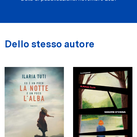
Dello stesso autore