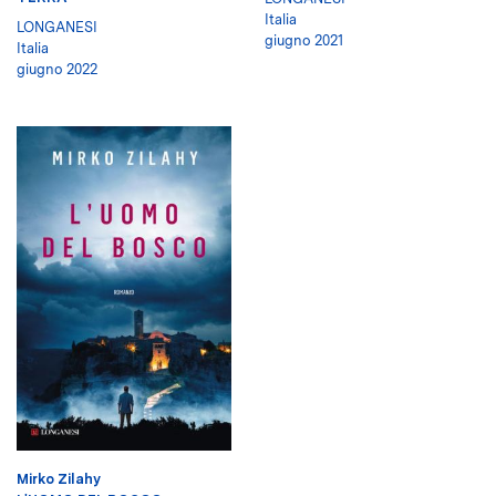
Italia
LONGANESI
giugno 2021
Italia
giugno 2022
Mirko Zilahy