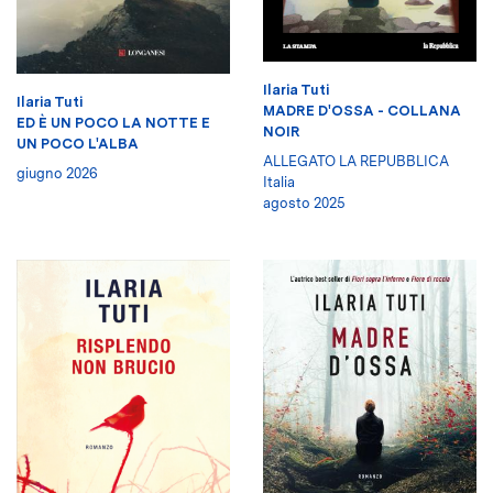
Ilaria Tuti
Ilaria Tuti
MADRE D'OSSA - COLLANA
ED È UN POCO LA NOTTE E
NOIR
UN POCO L'ALBA
ALLEGATO LA REPUBBLICA
giugno 2026
Italia
agosto 2025