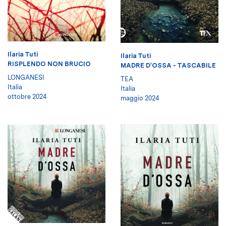
Ilaria Tuti
Ilaria Tuti
RISPLENDO NON BRUCIO
MADRE D'OSSA - TASCABILE
LONGANESI
TEA
Italia
Italia
ottobre 2024
maggio 2024