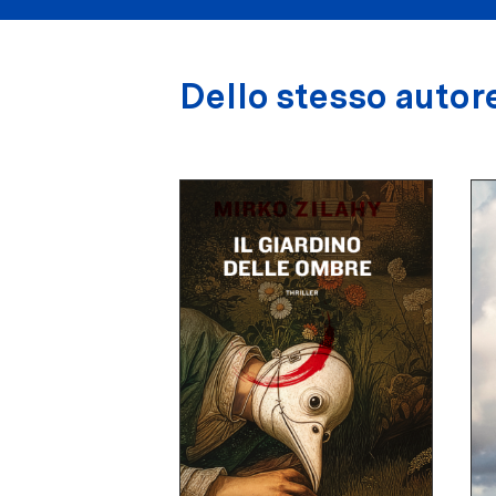
Dello stesso autor