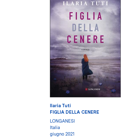
Ilaria Tuti
FIGLIA DELLA CENERE
LONGANESI
Italia
giugno 2021