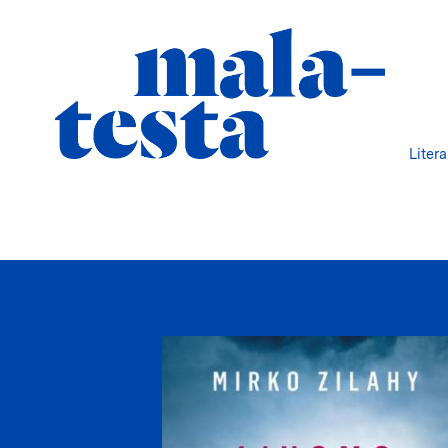
Liter