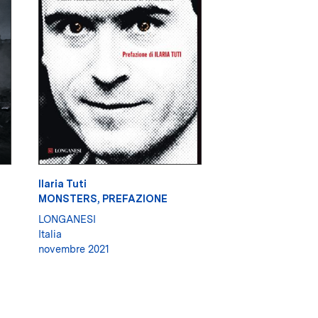
Ilaria Tuti
MONSTERS, PREFAZIONE
LONGANESI
Italia
novembre 2021