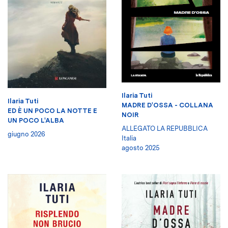
Ilaria Tuti
Ilaria Tuti
MADRE D'OSSA - COLLANA
ED È UN POCO LA NOTTE E
NOIR
UN POCO L'ALBA
ALLEGATO LA REPUBBLICA
giugno 2026
Italia
agosto 2025