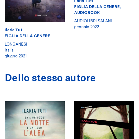
Ilaria Tuti
FIGLIA DELLA CENERE,
AUDIOBOOK
AUDIOLIBRI SALANI
gennaio 2022
Ilaria Tuti
FIGLIA DELLA CENERE
LONGANESI
Italia
giugno 2021
Dello stesso autore