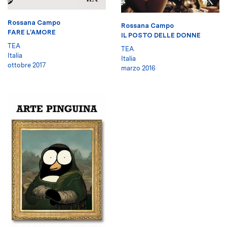
Rossana Campo
Rossana Campo
FARE L’AMORE
IL POSTO DELLE DONNE
TEA
TEA
Italia
Italia
ottobre 2017
marzo 2016