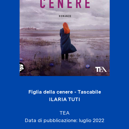
Figlia della cenere - Tascabile
ILARIA TUTI
TEA
Data di pubblicazione
luglio 2022