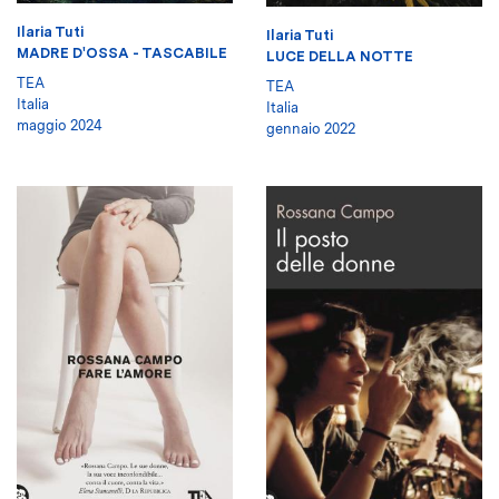
Ilaria Tuti
Ilaria Tuti
MADRE D'OSSA - TASCABILE
LUCE DELLA NOTTE
TEA
TEA
Italia
Italia
maggio 2024
gennaio 2022