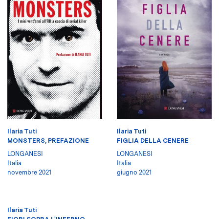
Ilaria Tuti
Ilaria Tuti
MONSTERS, PREFAZIONE
FIGLIA DELLA CENERE
LONGANESI
LONGANESI
Italia
Italia
novembre 2021
giugno 2021
Ilaria Tuti