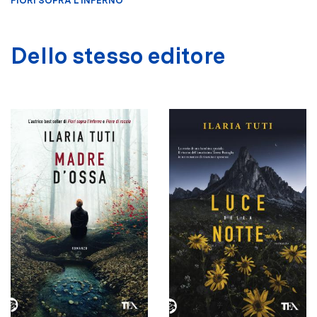
FIORI SOPRA L'INFERNO
Dello stesso editore