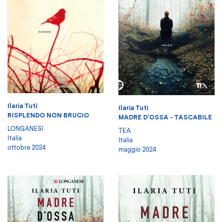
Ilaria Tuti
Ilaria Tuti
RISPLENDO NON BRUCIO
MADRE D'OSSA - TASCABILE
LONGANESI
TEA
Italia
Italia
ottobre 2024
maggio 2024