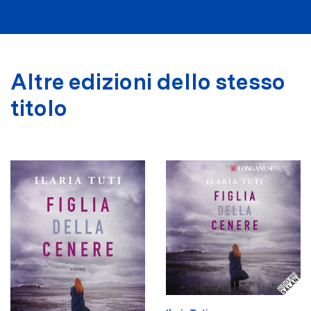
Altre edizioni dello stesso
titolo