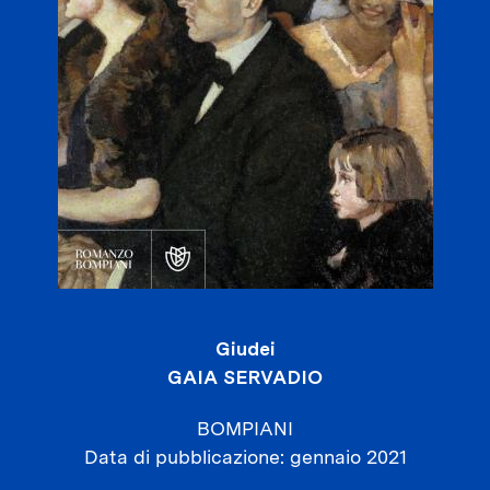
Giudei
GAIA SERVADIO
BOMPIANI
Data di pubblicazione
gennaio 2021