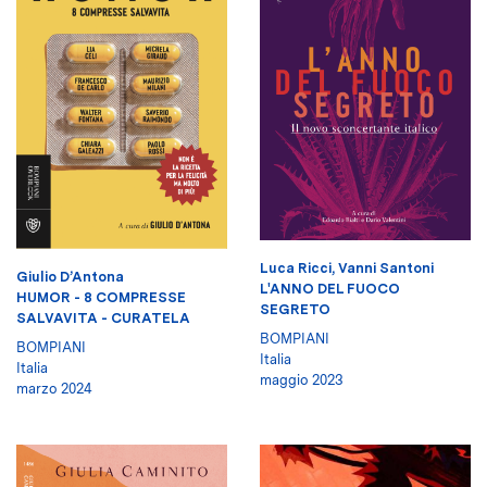
Luca Ricci
,
Vanni Santoni
Giulio D’Antona
L'ANNO DEL FUOCO
HUMOR - 8 COMPRESSE
SEGRETO
SALVAVITA - CURATELA
BOMPIANI
BOMPIANI
Italia
Italia
maggio 2023
marzo 2024