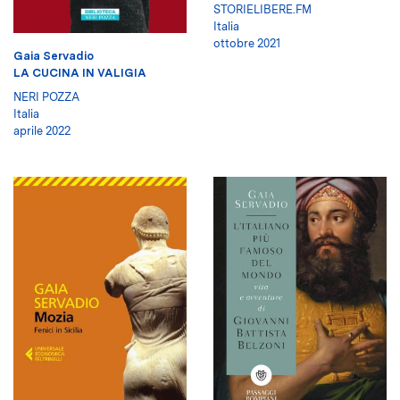
STORIELIBERE.FM
Italia
ottobre 2021
Gaia Servadio
LA CUCINA IN VALIGIA
NERI POZZA
Italia
aprile 2022