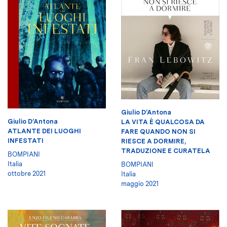
Giulio D’Antona
Giulio D’Antona
LA VITA È QUALCOSA DA
ATLANTE DEI LUOGHI
FARE QUANDO NON SI
INFESTATI
RIESCE A DORMIRE,
TRADUZIONE E CURATELA
BOMPIANI
Italia
BOMPIANI
ottobre 2021
Italia
maggio 2021