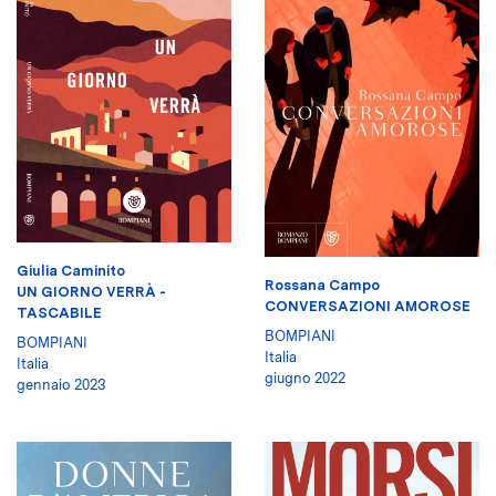
Giulia Caminito
Rossana Campo
UN GIORNO VERRÀ -
CONVERSAZIONI AMOROSE
TASCABILE
BOMPIANI
BOMPIANI
Italia
Italia
giugno 2022
gennaio 2023