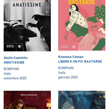
Rossana Campo
Giulia Caminito
LIBERE E UN PO' BASTARDE
AMATISSIME
BOMPIANI
BOMPIANI
Italia
Italia
gennaio 2025
settembre 2025