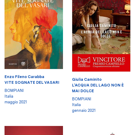
Enzo Fileno Carabba
Giulia Caminito
VITE SOGNATE DEL VASARI
L'ACQUA DEL LAGO NON È
BOMPIANI
MAI DOLCE
Italia
BOMPIANI
maggio 2021
Italia
gennaio 2021