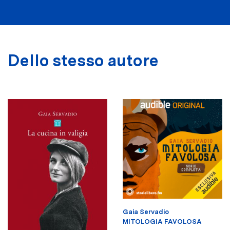
Dello stesso autore
Gaia Servadio
MITOLOGIA FAVOLOSA