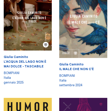
Giulia Caminito
L'ACQUA DEL LAGO NON È
Giulia Caminito
MAI DOLCE - TASCABILE
IL MALE CHE NON C'È
BOMPIANI
BOMPIANI
Italia
Italia
gennaio 2025
settembre 2024