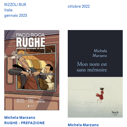
RIZZOLI BUR
ottobre 2022
Italia
gennaio 2023
Michela Marzano
RUGHE - PREFAZIONE
Michela Marzano