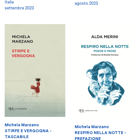
Italia
agosto 2023
settembre 2023
Michela Marzano
Michela Marzano
STIRPE E VERGOGNA -
RESPIRO NELLA NOTTE -
TASCABILE
PREFAZIONE