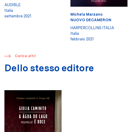
AUDIBLE
Italia
Michela Marzano
settembre 2021
NUOVO DECAMERON
HARPERCOLLINS ITALIA
Italia
febbraio 2021
​
Carica altri
Dello stesso editore