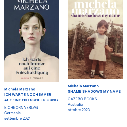
Michela Marzano
Michela Marzano
SHAME SHADOWS MY NAME
ICH WARTE NOCH IMMER
GAZEBO BOOKS
AUF EINE ENTSCHULDIGUNG
Australia
EICHBORN VERLAG
ottobre 2023
Germania
settembre 2024