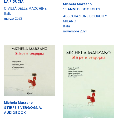
LA FIDUCIA
Michela Marzano
CIVILTÀ DELLE MACCHINE
10 ANNI DI BOOKCITY
Italia
ASSOCIAZIONE BOOKCITY
marzo 2022
MILANO
Italia
novembre 2021
Michela Marzano
STIRPE E VERGOGNA,
AUDIOBOOK