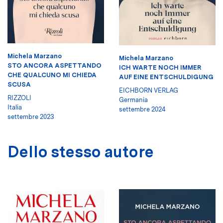
Michela Marzano
Michela Marzano
STO ANCORA ASPETTANDO
ICH WARTE NOCH IMMER
CHE QUALCUNO MI CHIEDA
AUF EINE ENTSCHULDIGUNG
SCUSA
EICHBORN VERLAG
RIZZOLI
Germania
Italia
settembre 2024
settembre 2023
Dello stesso autore