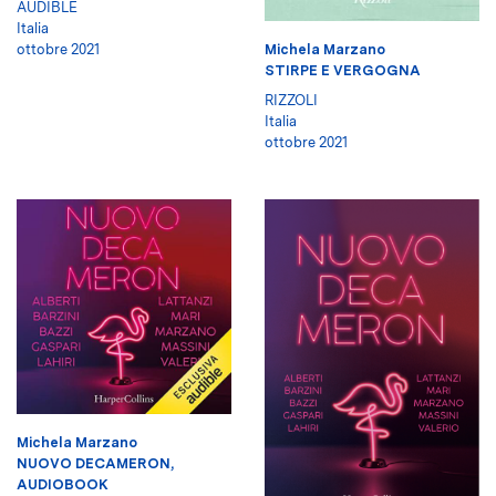
AUDIBLE
Italia
Michela Marzano
ottobre 2021
STIRPE E VERGOGNA
RIZZOLI
Italia
ottobre 2021
Michela Marzano
NUOVO DECAMERON,
AUDIOBOOK