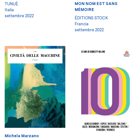
MON NOM EST SANS
TUNUÈ
MÉMOIRE
Italia
settembre 2022
ÉDITIONS STOCK
Francia
settembre 2022
Michela Marzano