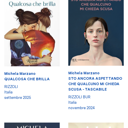
Michela Marzano
Michela Marzano
STO ANCORA ASPETTANDO
QUALCOSA CHE BRILLA
CHE QUALCUNO MI CHIEDA
RIZZOLI
SCUSA - TASCABILE
Italia
RIZZOLI BUR
settembre 2025
Italia
novembre 2024