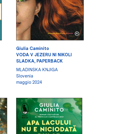
Giulia Caminito
VODA V JEZERU NI NIKOLI
SLADKA, PAPERBACK
MLADINSKA KNJIGA
Slovenia
maggio 2024