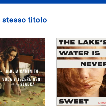
 stesso titolo