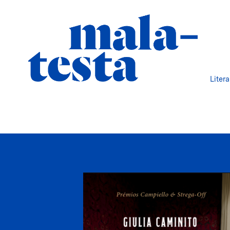
Liter