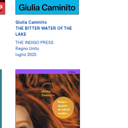
Giulia Caminito
R
THE BITTER WATER OF THE
LAKE
THE INDIGO PRESS
Regno Unito
luglio 2025