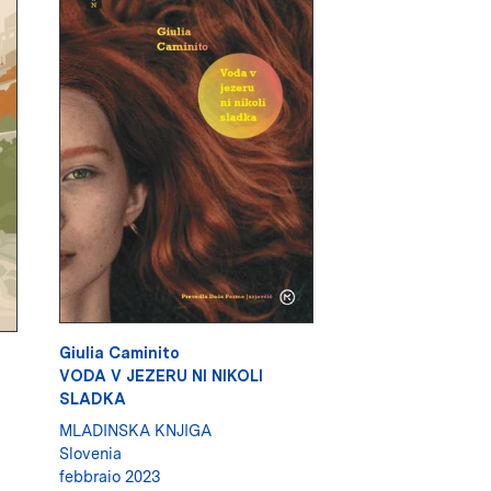
Giulia Caminito
VODA V JEZERU NI NIKOLI
SLADKA
MLADINSKA KNJIGA
Slovenia
febbraio 2023