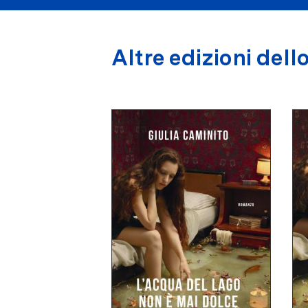
Altre edizioni dello