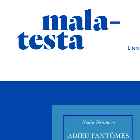
Liter