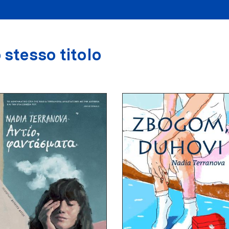
 stesso titolo