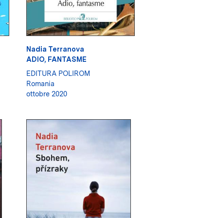
Nadia Terranova
ADIO, FANTASME
EDITURA POLIROM
Romania
ottobre 2020