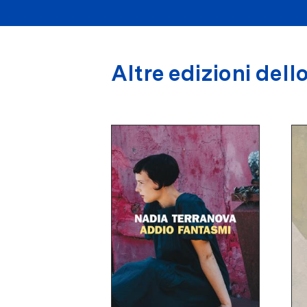
Altre edizioni dello