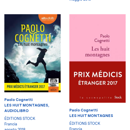
Paolo Cognetti
LES HUIT MONTAGNES,
Paolo Cognetti
AUDIOLIBRO
LES HUIT MONTAGNES
ÉDITIONS STOCK
ÉDITIONS STOCK
Francia
Francia
agosto 2018