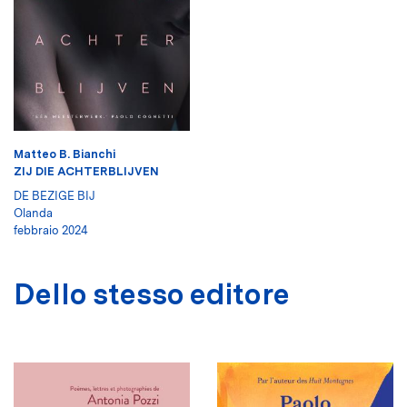
Matteo B. Bianchi
ZIJ DIE ACHTERBLIJVEN
DE BEZIGE BIJ
Olanda
febbraio 2024
Dello stesso editore