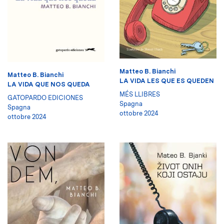
Matteo B. Bianchi
Matteo B. Bianchi
LA VIDA LES QUE ES QUEDEN
LA VIDA QUE NOS QUEDA
MÉS LLIBRES
GATOPARDO EDICIONES
Spagna
Spagna
ottobre 2024
ottobre 2024