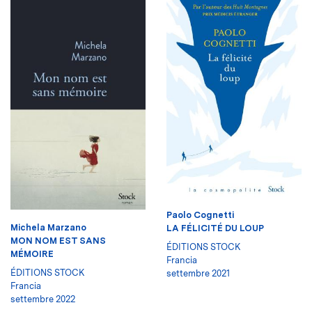
Paolo Cognetti
Michela Marzano
LA FÉLICITÉ DU LOUP
MON NOM EST SANS
ÉDITIONS STOCK
MÉMOIRE
Francia
ÉDITIONS STOCK
settembre 2021
Francia
settembre 2022