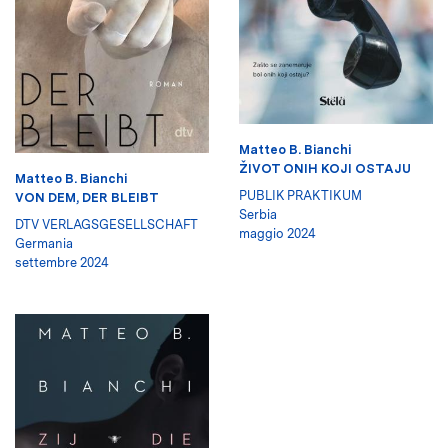
Matteo B. Bianchi
ŽIVOT ONIH KOJI OSTAJU
Matteo B. Bianchi
PUBLIK PRAKTIKUM
VON DEM, DER BLEIBT
Serbia
DTV VERLAGSGESELLSCHAFT
maggio 2024
Germania
settembre 2024