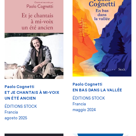
Paolo Cognetti
Paolo Cognetti
EN BAS DANS LA VALLÉE
ET JE CHANTAIS À MI-VOIX
UN ÉTÉ ANCIEN
ÉDITIONS STOCK
Francia
ÉDITIONS STOCK
maggio 2024
Francia
agosto 2025