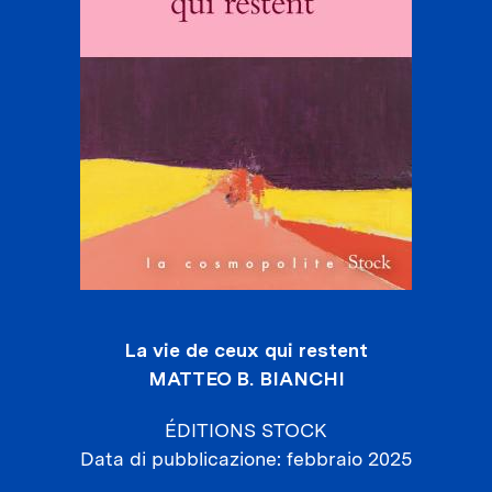
La vie de ceux qui restent
MATTEO B. BIANCHI
ÉDITIONS STOCK
Data di pubblicazione
febbraio 2025