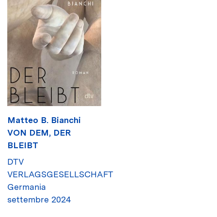
Matteo B. Bianchi
VON DEM, DER
BLEIBT
DTV
VERLAGSGESELLSCHAFT
Germania
settembre 2024