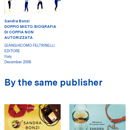
Sandra Bonzi
DOPPIO MISTO. BIOGRAFIA
DI COPPIA NON
AUTORIZZATA
GIANGIACOMO FELTRINELLI
EDITORE
Italy
December 2008
By the same publisher