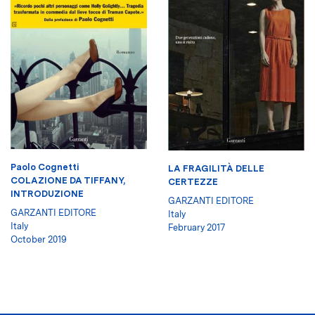
Paolo Cognetti
LA FRAGILITÀ DELLE
COLAZIONE DA TIFFANY,
CERTEZZE
INTRODUZIONE
GARZANTI EDITORE
GARZANTI EDITORE
Italy
Italy
February 2017
October 2019