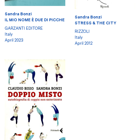
Sandra Bonzi
Sandra Bonzi
IL MIO NOME È DUE DI PICCHE
STRESS & THE CITY
GARZANTI EDITORE
RIZZOLI
Italy
Italy
April 2023
April 2012