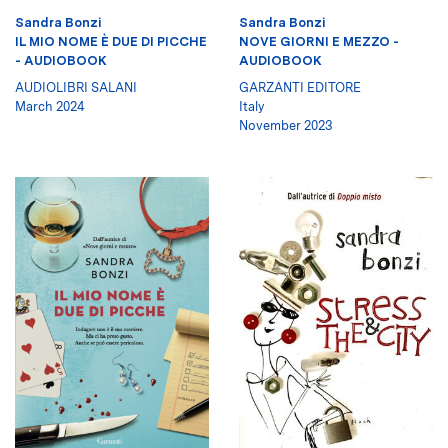
Sandra Bonzi
Sandra Bonzi
IL MIO NOME È DUE DI PICCHE
NOVE GIORNI E MEZZO -
- AUDIOBOOK
AUDIOBOOK
AUDIOLIBRI SALANI
GARZANTI EDITORE
March 2024
Italy
November 2023