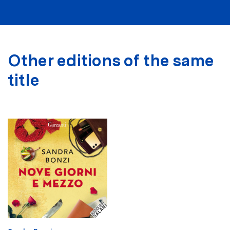
Other editions of the same
title