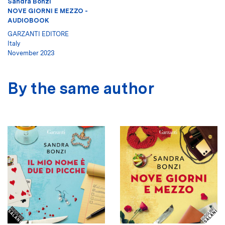
Sandra Bonzi
NOVE GIORNI E MEZZO -
AUDIOBOOK
GARZANTI EDITORE
Italy
November 2023
By the same author