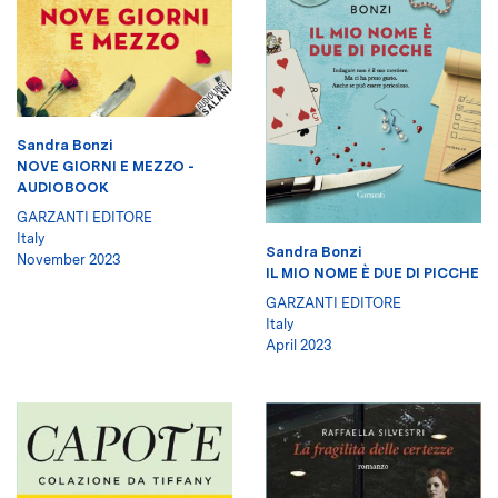
Sandra Bonzi
NOVE GIORNI E MEZZO -
AUDIOBOOK
GARZANTI EDITORE
Italy
Sandra Bonzi
November 2023
IL MIO NOME È DUE DI PICCHE
GARZANTI EDITORE
Italy
April 2023