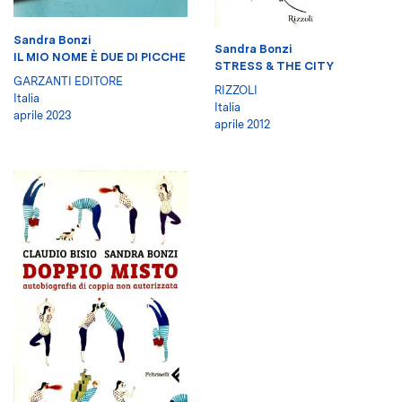
Sandra Bonzi
Sandra Bonzi
IL MIO NOME È DUE DI PICCHE
STRESS & THE CITY
GARZANTI EDITORE
RIZZOLI
Italia
Italia
aprile 2023
aprile 2012