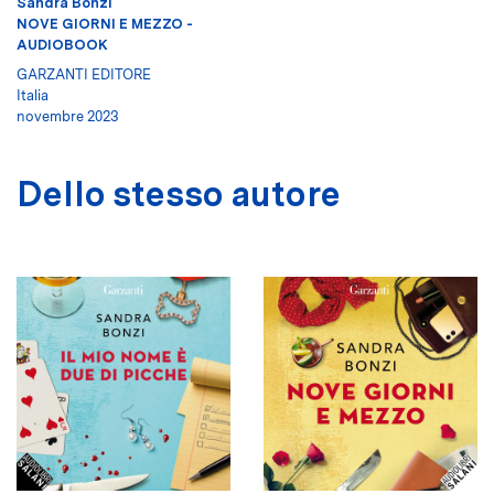
Sandra Bonzi
NOVE GIORNI E MEZZO -
AUDIOBOOK
GARZANTI EDITORE
Italia
novembre 2023
Dello stesso autore