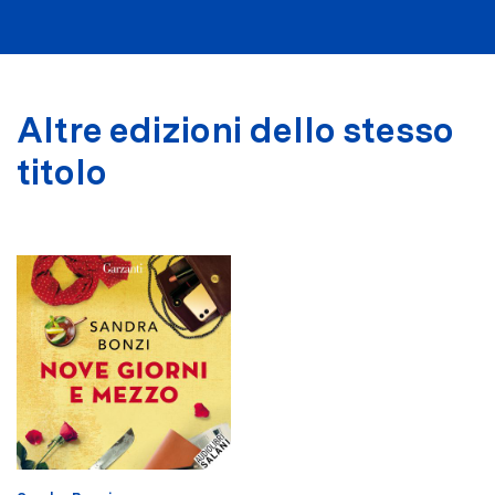
Altre edizioni dello stesso
titolo