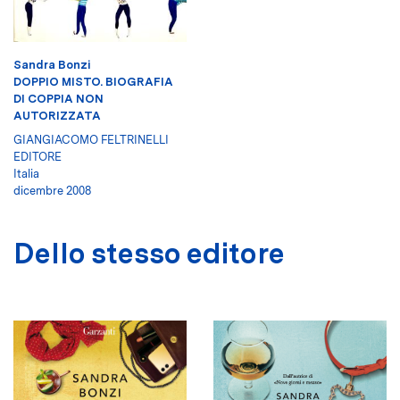
Sandra Bonzi
DOPPIO MISTO. BIOGRAFIA
DI COPPIA NON
AUTORIZZATA
GIANGIACOMO FELTRINELLI
EDITORE
Italia
dicembre 2008
Dello stesso editore