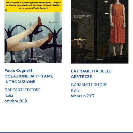
Paolo Cognetti
LA FRAGILITÀ DELLE
COLAZIONE DA TIFFANY,
CERTEZZE
INTRODUZIONE
GARZANTI EDITORE
GARZANTI EDITORE
Italia
Italia
febbraio 2017
ottobre 2019