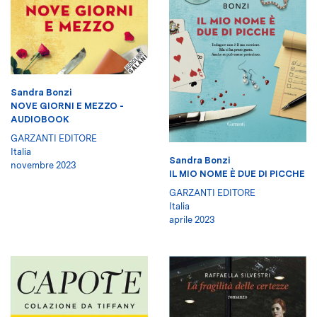
Sandra Bonzi
NOVE GIORNI E MEZZO -
AUDIOBOOK
GARZANTI EDITORE
Italia
Sandra Bonzi
novembre 2023
IL MIO NOME È DUE DI PICCHE
GARZANTI EDITORE
Italia
aprile 2023