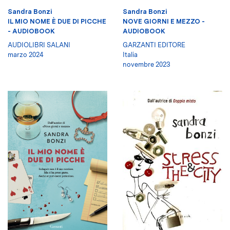
Sandra Bonzi
Sandra Bonzi
IL MIO NOME È DUE DI PICCHE
NOVE GIORNI E MEZZO -
- AUDIOBOOK
AUDIOBOOK
AUDIOLIBRI SALANI
GARZANTI EDITORE
marzo 2024
Italia
novembre 2023