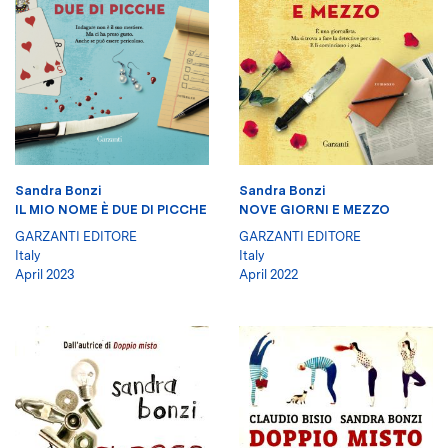
Sandra Bonzi
Sandra Bonzi
IL MIO NOME È DUE DI PICCHE
NOVE GIORNI E MEZZO
GARZANTI EDITORE
GARZANTI EDITORE
Italy
Italy
April 2023
April 2022