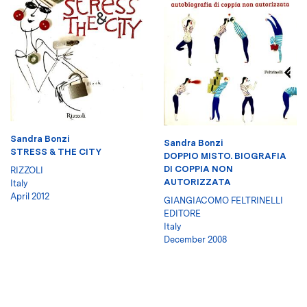
Sandra Bonzi
Sandra Bonzi
STRESS & THE CITY
DOPPIO MISTO. BIOGRAFIA
DI COPPIA NON
RIZZOLI
AUTORIZZATA
Italy
April 2012
GIANGIACOMO FELTRINELLI
EDITORE
Italy
December 2008