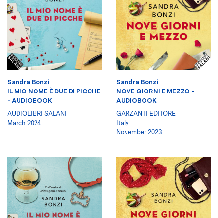
Sandra Bonzi
Sandra Bonzi
IL MIO NOME È DUE DI PICCHE
NOVE GIORNI E MEZZO -
- AUDIOBOOK
AUDIOBOOK
AUDIOLIBRI SALANI
GARZANTI EDITORE
March 2024
Italy
November 2023