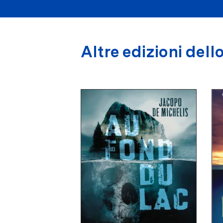
Altre edizioni dello