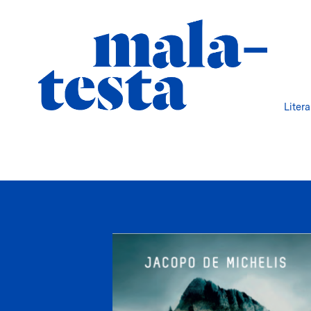
Liter