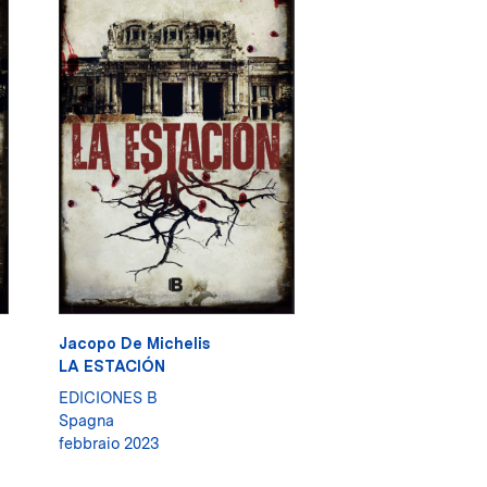
Jacopo De Michelis
LA ESTACIÓN
EDICIONES B
Spagna
febbraio 2023