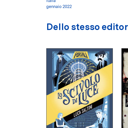
Italia
gennaio 2022
Dello stesso edito