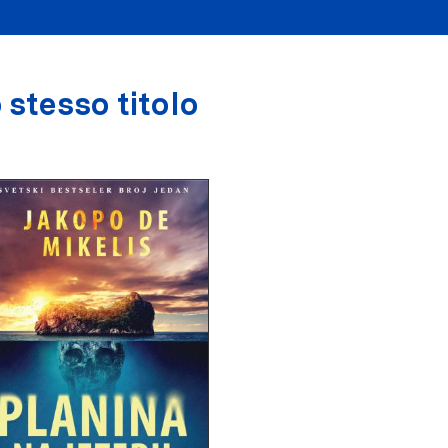
 stesso titolo