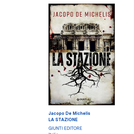
Jacopo De Michelis
LA STAZIONE
GIUNTI EDITORE