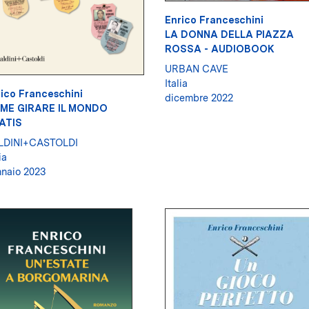
Enrico Franceschini
LA DONNA DELLA PIAZZA
ROSSA - AUDIOBOOK
URBAN CAVE
Italia
ico Franceschini
dicembre 2022
ME GIRARE IL MONDO
ATIS
LDINI+CASTOLDI
ia
naio 2023