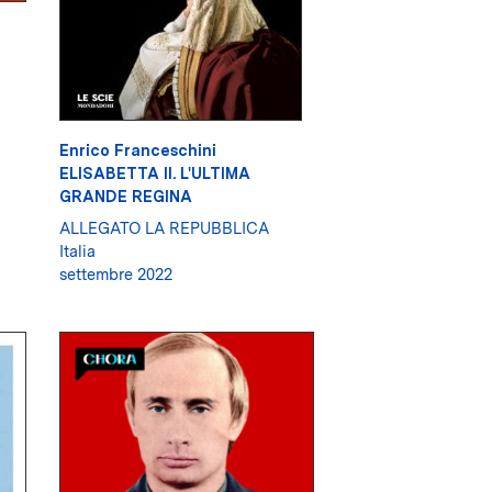
Enrico Franceschini
ELISABETTA II. L'ULTIMA
GRANDE REGINA
ALLEGATO LA REPUBBLICA
Italia
settembre 2022