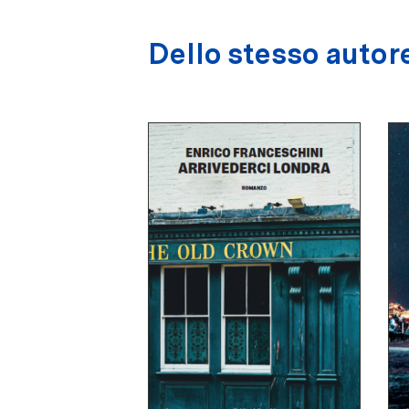
Dello stesso autor