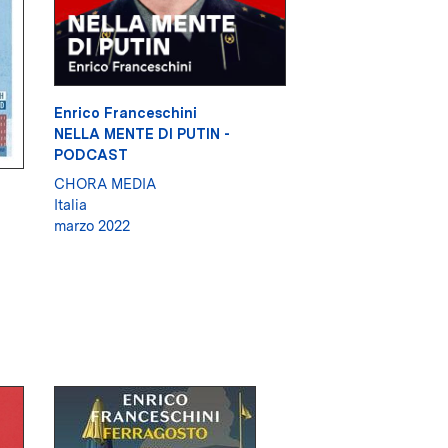
Enrico Franceschini
NELLA MENTE DI PUTIN -
PODCAST
CHORA MEDIA
Italia
marzo 2022