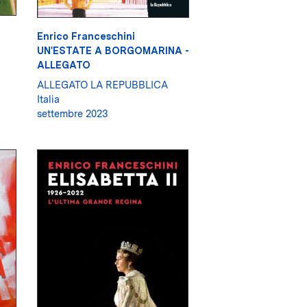
Enrico Franceschini
UN'ESTATE A BORGOMARINA -
ALLEGATO
ALLEGATO LA REPUBBLICA
Italia
settembre 2023