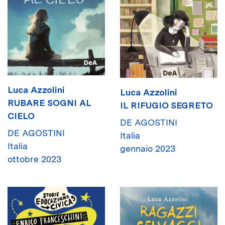
Luca Azzolini
Luca Azzolini
RUBARE SOGNI AL
IL RIFUGIO SEGRETO
CIELO
DE AGOSTINI
DE AGOSTINI
Italia
Italia
gennaio 2023
ottobre 2023