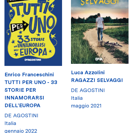
Luca Azzolini
Enrico Franceschini
RAGAZZI SELVAGGI
TUTTI PER UNO - 33
STORIE PER
DE AGOSTINI
INNAMORARSI
Italia
DELL'EUROPA
maggio 2021
DE AGOSTINI
Italia
gennaio 2022