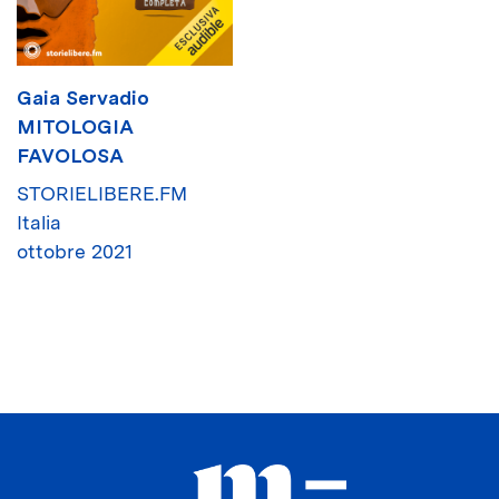
Gaia Servadio
MITOLOGIA
FAVOLOSA
STORIELIBERE.FM
Italia
ottobre 2021