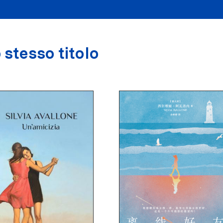
 stesso titolo