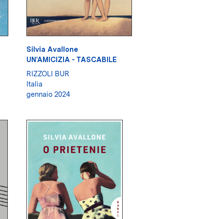
Silvia Avallone
UN'AMICIZIA - TASCABILE
RIZZOLI BUR
Italia
gennaio 2024