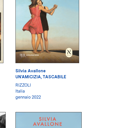
Silvia Avallone
UN'AMICIZIA, TASCABILE
RIZZOLI
Italia
gennaio 2022