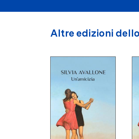
Altre edizioni dello