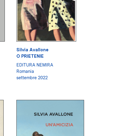
Silvia Avallone
O PRIETENIE
EDITURA NEMIRA
Romania
settembre 2022