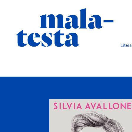
Liter