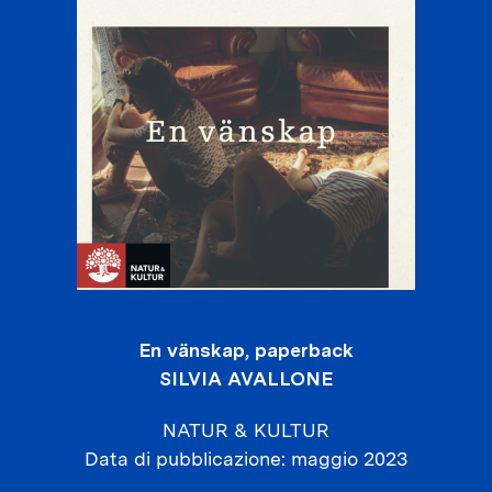
En vänskap, paperback
SILVIA AVALLONE
NATUR & KULTUR
Data di pubblicazione
maggio 2023