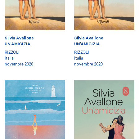
Silvia Avallone
Silvia Avallone
UN'AMICIZIA
UN'AMICIZIA
RIZZOLI
RIZZOLI
Italia
Italia
novembre 2020
novembre 2020