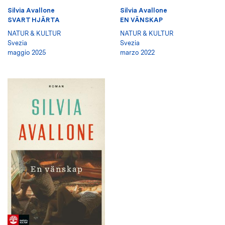
Silvia Avallone
Silvia Avallone
SVART HJÄRTA
EN VÄNSKAP
NATUR & KULTUR
NATUR & KULTUR
Svezia
Svezia
maggio 2025
marzo 2022