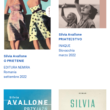
Silvia Avallone
PRIATEĽSTVO
INAQUE
Slovacchia
marzo 2022
Silvia Avallone
O PRIETENIE
EDITURA NEMIRA
Romania
settembre 2022