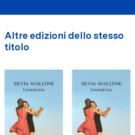
Altre edizioni dello stesso
titolo