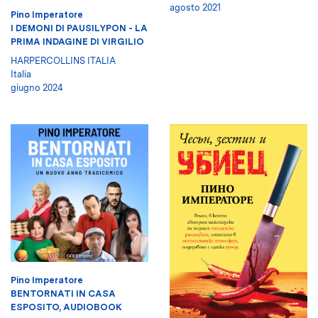
agosto 2021
Pino Imperatore
I DEMONI DI PAUSILYPON - LA
PRIMA INDAGINE DI VIRGILIO
HARPERCOLLINS ITALIA
Italia
giugno 2024
Pino Imperatore
BENTORNATI IN CASA
ESPOSITO, AUDIOBOOK