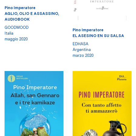
Pino Imperatore
AGLIO, OLIO E ASSASSINO,
AUDIOBOOK
GOODMOOD
Pino Imperatore
Italia
EL ASESINO EN SU SALSA
maggio 2020
EDHASA
Argentina
marzo 2020