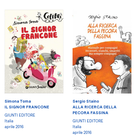
Simona Toma
Sergio Staino
IL SIGNOR FRANCONE
ALLA RICERCA DELLA
PECORA FASSINA
GIUNTI EDITORE
Italia
GIUNTI EDITORE
aprile 2016
Italia
aprile 2016