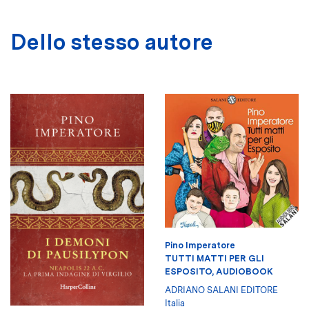
Dello stesso autore
Pino Imperatore
TUTTI MATTI PER GLI
ESPOSITO, AUDIOBOOK
ADRIANO SALANI EDITORE
Italia