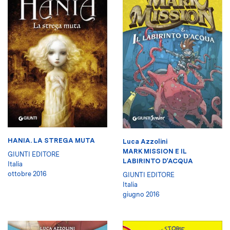
HANIA. LA STREGA MUTA
Luca Azzolini
MARK MISSION E IL
GIUNTI EDITORE
LABIRINTO D'ACQUA
Italia
ottobre 2016
GIUNTI EDITORE
Italia
giugno 2016