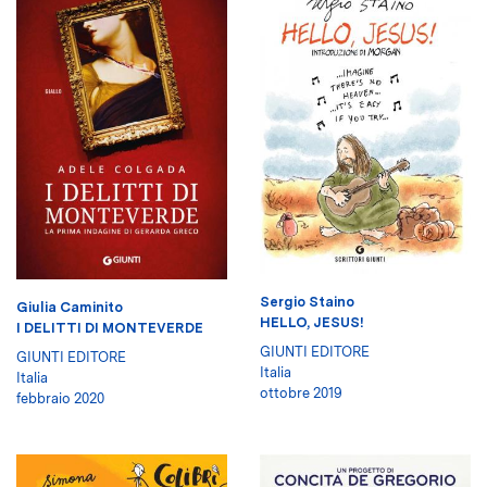
Sergio Staino
Giulia Caminito
HELLO, JESUS!
I DELITTI DI MONTEVERDE
GIUNTI EDITORE
GIUNTI EDITORE
Italia
Italia
ottobre 2019
febbraio 2020