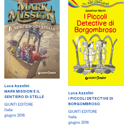
Luca Azzolini
MARK MISSION E IL
Luca Azzolini
SENTIERO DI STELLE
I PICCOLI DETECTIVE DI
BORGOMBROSO
GIUNTI EDITORE
Italia
GIUNTI EDITORE
giugno 2016
Italia
giugno 2016