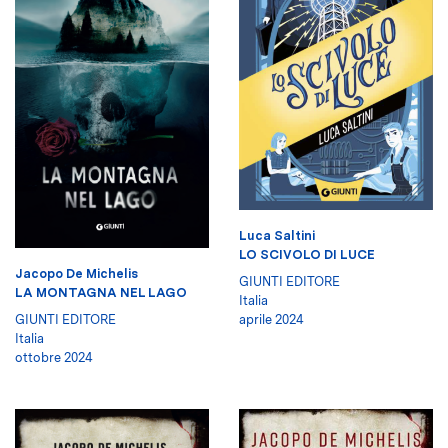
Luca Saltini
LO SCIVOLO DI LUCE
Jacopo De Michelis
GIUNTI EDITORE
LA MONTAGNA NEL LAGO
Italia
aprile 2024
GIUNTI EDITORE
Italia
ottobre 2024