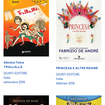
Simona Toma
TRALLALLÀ
PRINCESA E ALTRE REGINE
GIUNTI EDITORE
GIUNTI EDITORE
Italia
Italia
settembre 2019
febbraio 2018