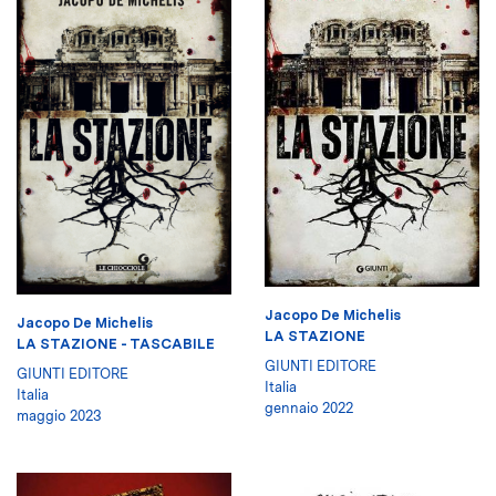
Jacopo De Michelis
Jacopo De Michelis
LA STAZIONE
LA STAZIONE - TASCABILE
GIUNTI EDITORE
GIUNTI EDITORE
Italia
Italia
gennaio 2022
maggio 2023