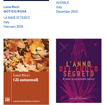
AUDIBLE
Luca Ricci
Italy
GOTICO ROSA
December 2023
LA NAVE DI TESEO
Italy
February 2024