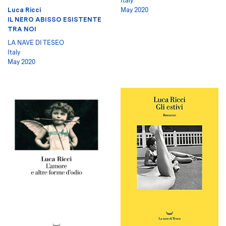
Italy
Luca Ricci
May 2020
IL NERO ABISSO ESISTENTE
TRA NOI
LA NAVE DI TESEO
Italy
May 2020