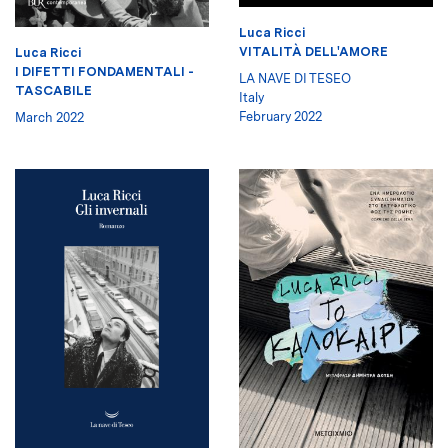
Luca Ricci
VITALITÀ DELL'AMORE
Luca Ricci
I DIFETTI FONDAMENTALI -
LA NAVE DI TESEO
TASCABILE
Italy
February 2022
March 2022