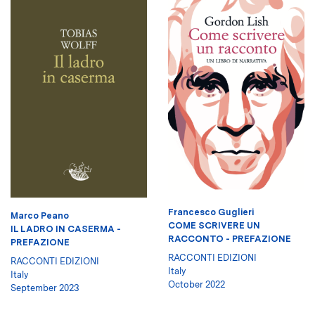
Francesco Guglieri
Marco Peano
COME SCRIVERE UN
IL LADRO IN CASERMA -
RACCONTO - PREFAZIONE
PREFAZIONE
RACCONTI EDIZIONI
RACCONTI EDIZIONI
Italy
Italy
October 2022
September 2023