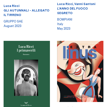
Luca Ricci
,
Vanni Santoni
Luca Ricci
L'ANNO DEL FUOCO
GLI AUTUNNALI - ALLEGATO
SEGRETO
IL TIRRENO
BOMPIANI
GRUPPO SAE
Italy
August 2023
May 2023