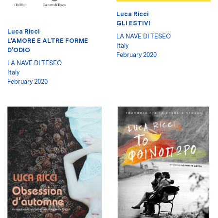
Luca Ricci
GLI ESTIVI
Luca Ricci
LA NAVE DI TESEO
L'AMORE E ALTRE FORME
Italy
D'ODIO
February 2020
LA NAVE DI TESEO
Italy
February 2020