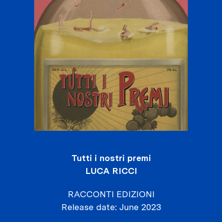
Tutti i nostri premi
LUCA RICCI
RACCONTI EDIZIONI
Release date
June 2023