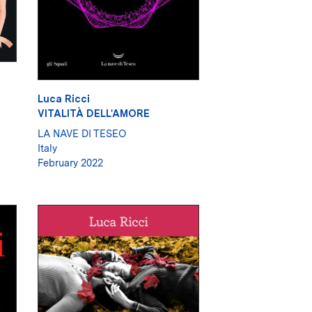
Luca Ricci
VITALITÀ DELL'AMORE
LA NAVE DI TESEO
Italy
February 2022