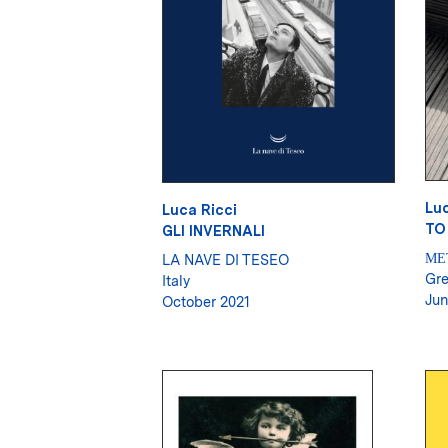
Luc
Luca Ricci
TO
GLI INVERNALI
ΜΕ
LA NAVE DI TESEO
Gr
Italy
Jun
October 2021