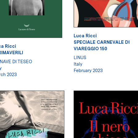
Luca Ricci
SPECIALE CARNEVALE DI
a Ricci
VIAREGGIO 150
RIMAVERILI
LINUS
 NAVE DI TESEO
Italy
y
February 2023
ch 2023