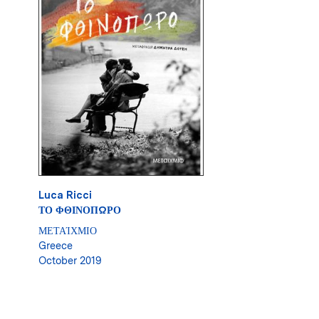
Luca Ricci
ΤΟ ΦΘΙΝΟΠΩΡΟ
ΜΕΤΑΊΧΜΙΟ
Greece
October 2019