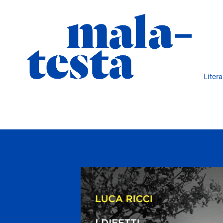
Liter