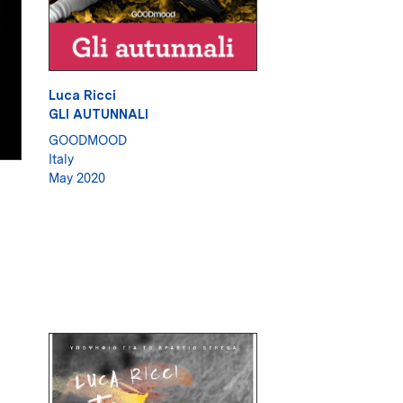
Luca Ricci
GLI AUTUNNALI
GOODMOOD
Italy
May 2020