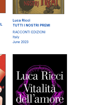
Luca Ricci
IL
TUTTI I NOSTRI PREMI
RACCONTI EDIZIONI
Italy
June 2023