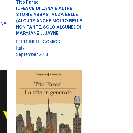
Tito Faraci
IL PESCE DI LANA E ALTRE
STORIE ABBASTANZA BELLE
(ALCUNE ANCHE MOLTO BELLE,
ANE
NON TANTE, SOLO ALCUNE) DI
MARYJANE J. JAYNE
FELTRINELLI COMICS
Italy
September 2018