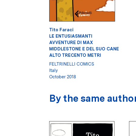
Tito Faraci
LE ENTUSIASMANTI
AVVENTURE DI MAX
MIDDLESTONE E DEL SUO CANE
ALTO TRECENTO METRI
FELTRINELLI COMICS
Italy
October 2018
By the same autho