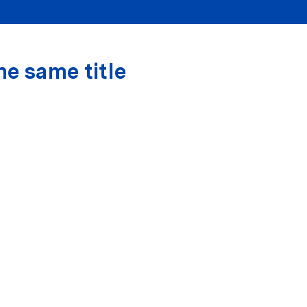
he same title