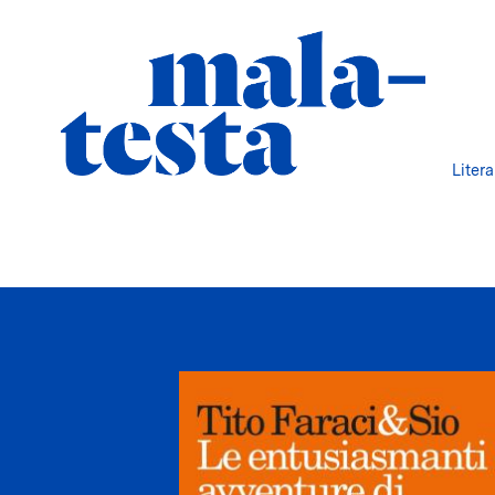
Liter