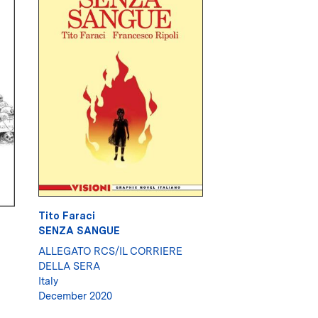
Tito Faraci
SENZA SANGUE
ALLEGATO RCS/IL CORRIERE
DELLA SERA
Italy
December 2020