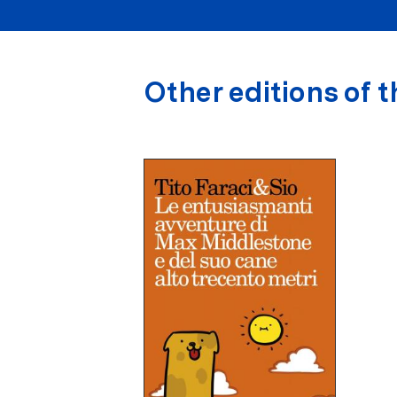
Other editions of t