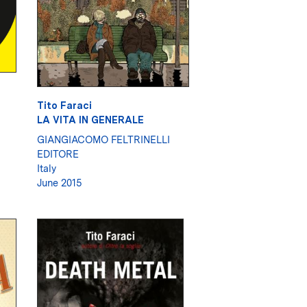
Tito Faraci
LA VITA IN GENERALE
GIANGIACOMO FELTRINELLI
EDITORE
Italy
June 2015