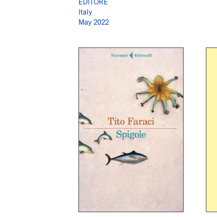
EDITORE
Italy
May 2022