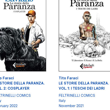
o Faraci
Tito Faraci
 STORIE DELLA PARANZA.
LE STORIE DELLA PARANZA.
L. 2: COSPLAYER
VOL. 1: I TESCHI DEI LADRI
LTRINELLI COMICS
FELTRINELLI COMICS
y
Italy
ruary 2022
November 2021