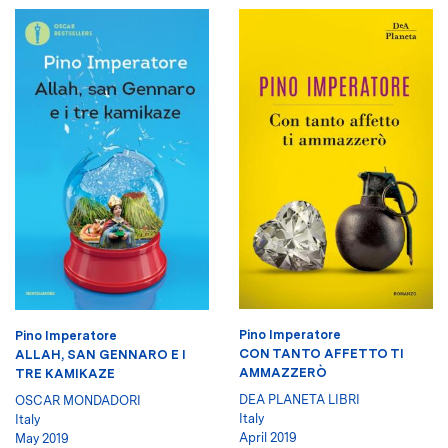
Pino Imperatore
Pino Imperatore
CON TANTO AFFETTO TI
ALLAH, SAN GENNARO E I
AMMAZZERÒ
TRE KAMIKAZE
DEA PLANETA LIBRI
OSCAR MONDADORI
Italy
Italy
April 2019
May 2019