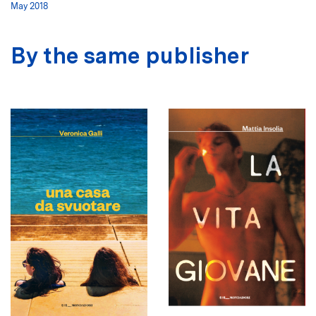
May 2018
By the same publisher