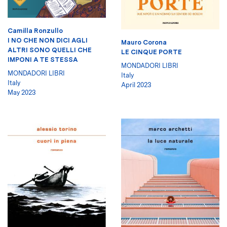
Camilla Ronzullo
I NO CHE NON DICI AGLI
Mauro Corona
ALTRI SONO QUELLI CHE
LE CINQUE PORTE
IMPONI A TE STESSA
MONDADORI LIBRI
MONDADORI LIBRI
Italy
Italy
April 2023
May 2023