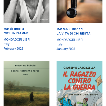
Mattia Insolia
Matteo B. Bianchi
CIELI IN FIAMME
LA VITA DI CHI RESTA
MONDADORI LIBRI
MONDADORI LIBRI
Italy
Italy
February 2023
January 2023