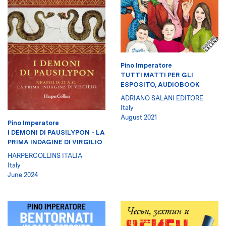
Pino Imperatore
TUTTI MATTI PER GLI
ESPOSITO, AUDIOBOOK
ADRIANO SALANI EDITORE
Italy
August 2021
Pino Imperatore
I DEMONI DI PAUSILYPON - LA
PRIMA INDAGINE DI VIRGILIO
HARPERCOLLINS ITALIA
Italy
June 2024