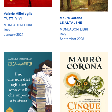
Valerio Millefoglie
Mauro Corona
TUTTI VIVI
LE ALTALENE
MONDADORI LIBRI
MONDADORI LIBRI
Italy
Italy
January 2024
September 2023