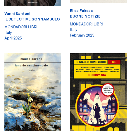
Elisa Fuksas
Vanni Santoni
BUONE NOTIZIE
IL DETECTIVE SONNAMBULO
MONDADORI LIBRI
MONDADORI LIBRI
Italy
Italy
February 2025
April 2025