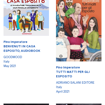
Pino Imperatore
BENVENUTI IN CASA
ESPOSITO, AUDIOBOOK
GOODMOOD
Italy
May 2021
Pino Imperatore
TUTTI MATTI PER GLI
ESPOSITO
ADRIANO SALANI EDITORE
Italy
April 2021