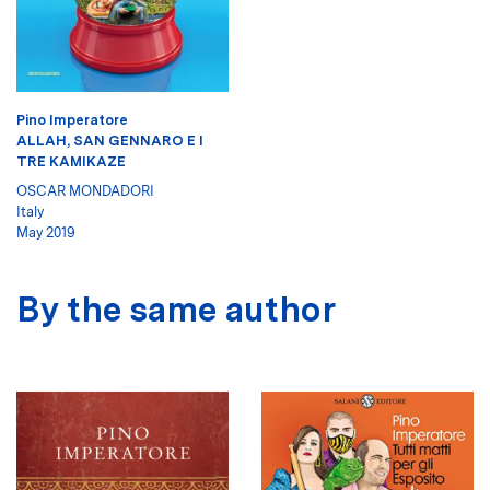
Pino Imperatore
ALLAH, SAN GENNARO E I
TRE KAMIKAZE
OSCAR MONDADORI
Italy
May 2019
By the same author