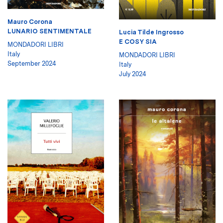
Mauro Corona
LUNARIO SENTIMENTALE
Lucia Tilde Ingrosso
E COSY SIA
MONDADORI LIBRI
Italy
MONDADORI LIBRI
September 2024
Italy
July 2024