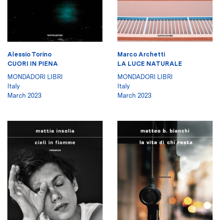
Alessio Torino
Marco Archetti
CUORI IN PIENA
LA LUCE NATURALE
MONDADORI LIBRI
MONDADORI LIBRI
Italy
Italy
March 2023
March 2023