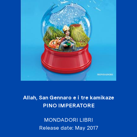
Allah, San Gennaro e i tre kamikaze
PINO IMPERATORE
MONDADORI LIBRI
Release date
May 2017