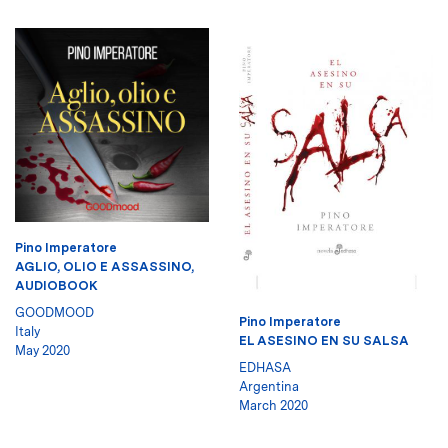
Pino Imperatore
AGLIO, OLIO E ASSASSINO,
AUDIOBOOK
GOODMOOD
Pino Imperatore
Italy
EL ASESINO EN SU SALSA
May 2020
EDHASA
Argentina
March 2020