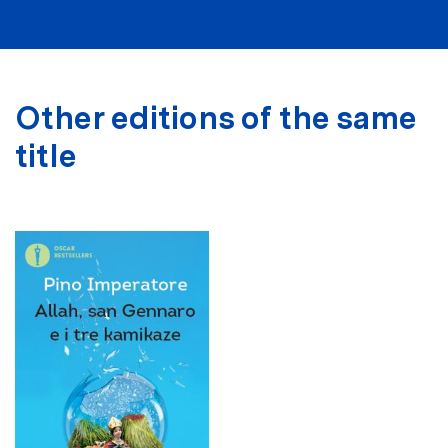
Other editions of the same
title