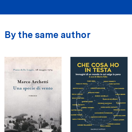
By the same author