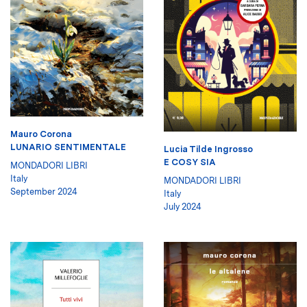
Mauro Corona
LUNARIO SENTIMENTALE
Lucia Tilde Ingrosso
E COSY SIA
MONDADORI LIBRI
Italy
MONDADORI LIBRI
September 2024
Italy
July 2024