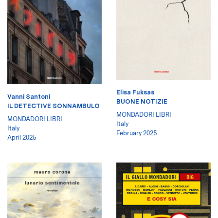
Elisa Fuksas
Vanni Santoni
BUONE NOTIZIE
IL DETECTIVE SONNAMBULO
MONDADORI LIBRI
MONDADORI LIBRI
Italy
Italy
February 2025
April 2025