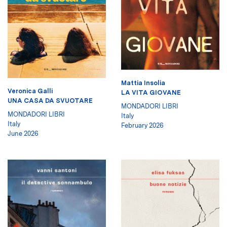
Mattia Insolia
Veronica Galli
LA VITA GIOVANE
UNA CASA DA SVUOTARE
MONDADORI LIBRI
MONDADORI LIBRI
Italy
Italy
February 2026
June 2026