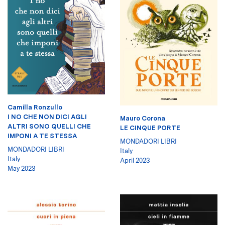
Camilla Ronzullo
I NO CHE NON DICI AGLI
Mauro Corona
ALTRI SONO QUELLI CHE
LE CINQUE PORTE
IMPONI A TE STESSA
MONDADORI LIBRI
MONDADORI LIBRI
Italy
Italy
April 2023
May 2023