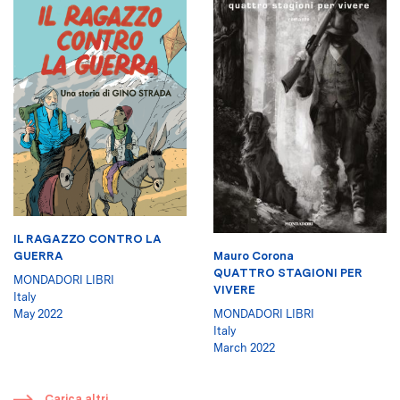
IL RAGAZZO CONTRO LA
Mauro Corona
GUERRA
QUATTRO STAGIONI PER
MONDADORI LIBRI
VIVERE
Italy
MONDADORI LIBRI
May 2022
Italy
March 2022
​
Carica altri