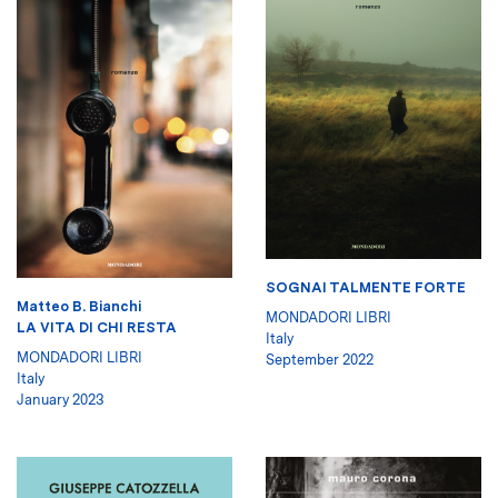
SOGNAI TALMENTE FORTE
Matteo B. Bianchi
MONDADORI LIBRI
LA VITA DI CHI RESTA
Italy
MONDADORI LIBRI
September 2022
Italy
January 2023