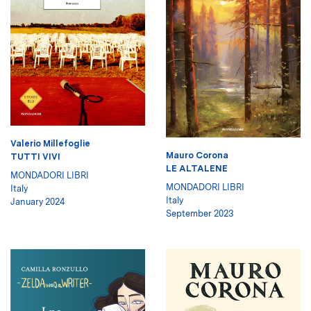
Valerio Millefoglie
Mauro Corona
TUTTI VIVI
LE ALTALENE
MONDADORI LIBRI
MONDADORI LIBRI
Italy
Italy
January 2024
September 2023