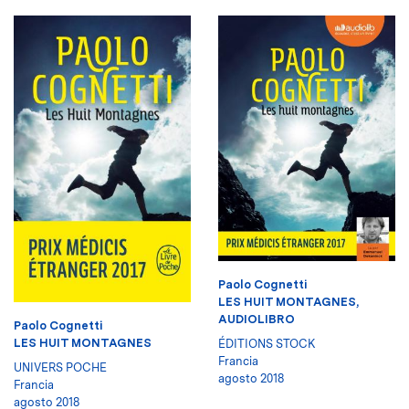
Paolo Cognetti
LES HUIT MONTAGNES,
AUDIOLIBRO
Paolo Cognetti
LES HUIT MONTAGNES
ÉDITIONS STOCK
Francia
UNIVERS POCHE
agosto 2018
Francia
agosto 2018