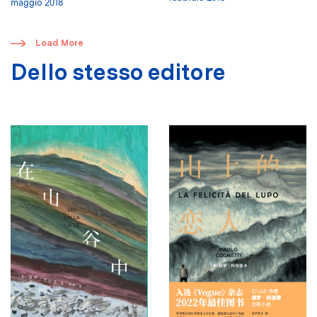
maggio 2018
​
Load More
Dello stesso editore