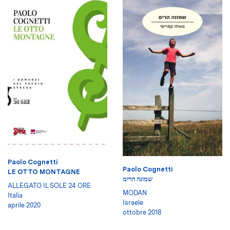
Paolo Cognetti
Paolo Cognetti
LE OTTO MONTAGNE
שמונה הרימ
ALLEGATO IL SOLE 24 ORE
MODAN
Italia
Israele
aprile 2020
ottobre 2018