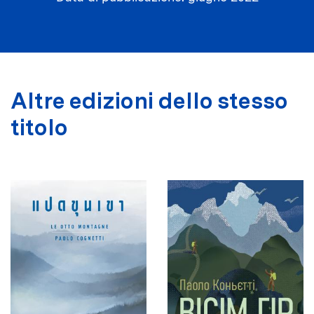
Altre edizioni dello stesso
titolo