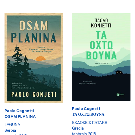
Paolo Cognetti
Paolo Cognetti
ΤΑ ΟΧΤΏ ΒΟΥΝΆ
OSAM PLANINA
ΕΚΔΟΣΕΙΣ ΠΑΤΑΚΗ
LAGUNA
Grecia
Serbia
febbraio 2018