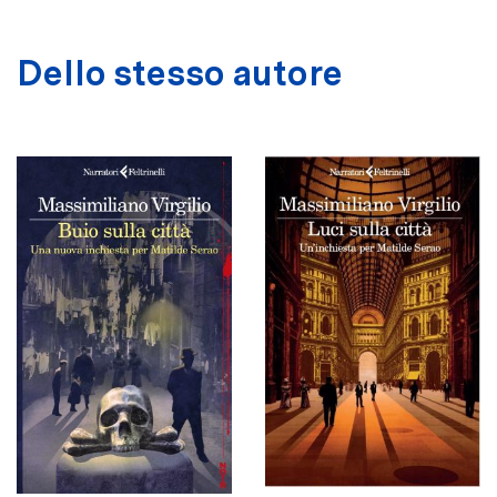
Dello stesso autore