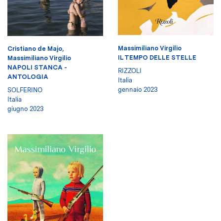
Massimiliano Virgilio
Cristiano de Majo
,
IL TEMPO DELLE STELLE
Massimiliano Virgilio
NAPOLI STANCA -
RIZZOLI
ANTOLOGIA
Italia
gennaio 2023
SOLFERINO
Italia
giugno 2023