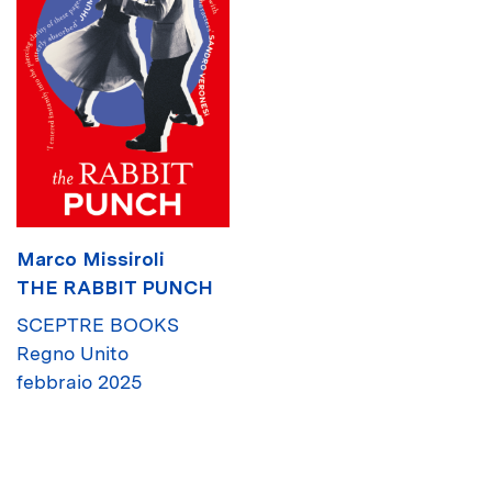
Marco Missiroli
THE RABBIT PUNCH
SCEPTRE BOOKS
Regno Unito
febbraio 2025