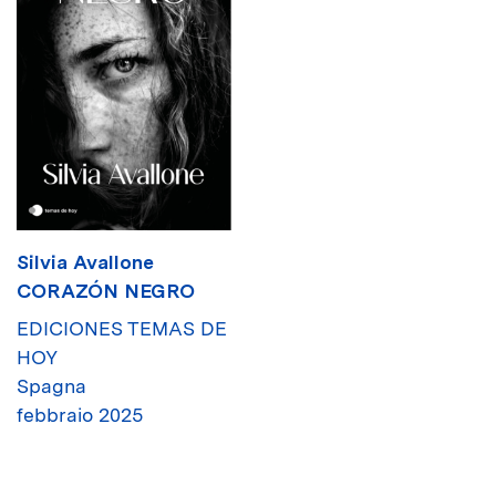
Silvia Avallone
CORAZÓN NEGRO
EDICIONES TEMAS DE
HOY
Spagna
febbraio 2025