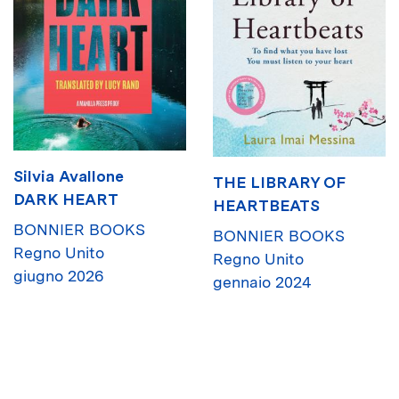
Silvia Avallone
THE LIBRARY OF
DARK HEART
HEARTBEATS
BONNIER BOOKS
BONNIER BOOKS
Regno Unito
Regno Unito
giugno 2026
gennaio 2024