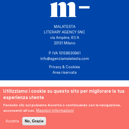
MALATESTA
LITERARY AGENCY SNC
via Ampère, 61/A
20131 Milano
P. IVA 10158630961
info@agenziamalatesta.com
Privacy & Cookies
Area riservata
Utilizziamo i cookie su questo sito per migliorare la tua
esperienza utente
Facendo clic sul pulsante Accetta o continuando con la navigazione,
Maggiori informazioni
acconsenti all'uso.
Accetta
No, Grazie