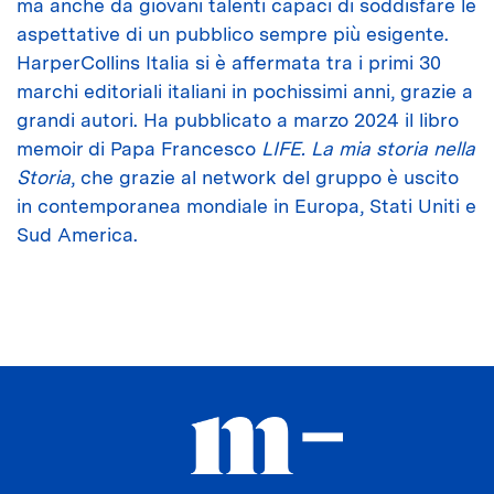
ma anche da giovani talenti capaci di soddisfare le
aspettative di un pubblico sempre più esigente.
HarperCollins Italia si è affermata tra i primi 30
marchi editoriali italiani in pochissimi anni, grazie a
grandi autori. Ha pubblicato a marzo 2024 il libro
memoir di Papa Francesco
LIFE. La mia storia nella
Storia
, che grazie al network del gruppo è uscito
in contemporanea mondiale in Europa, Stati Uniti e
Sud America.