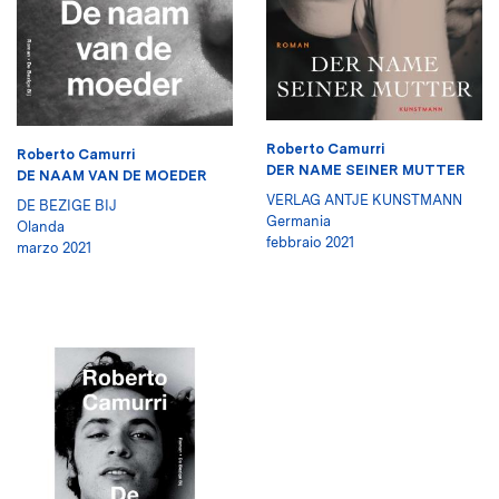
Roberto Camurri
Roberto Camurri
DER NAME SEINER MUTTER
DE NAAM VAN DE MOEDER
VERLAG ANTJE KUNSTMANN
DE BEZIGE BIJ
Germania
Olanda
febbraio 2021
marzo 2021