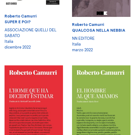
Roberto Camurri
SUPER E POI?
Roberto Camurri
ASSOCIAZIONE QUELLI DEL
QUALCOSA NELLA NEBBIA
SABATO
NN EDITORE
Italia
Italia
dicembre 2022
marzo 2022