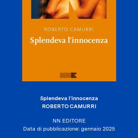
Splendeva l'innocenza
ROBERTO CAMURRI
NN EDITORE
Data di pubblicazione
gennaio 2025