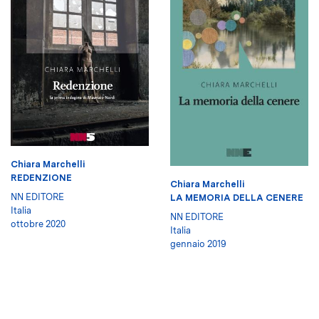
Chiara Marchelli
REDENZIONE
Chiara Marchelli
NN EDITORE
LA MEMORIA DELLA CENERE
Italia
NN EDITORE
ottobre 2020
Italia
gennaio 2019