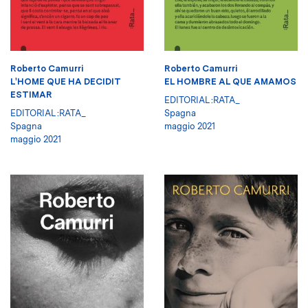
Roberto Camurri
Roberto Camurri
L'HOME QUE HA DECIDIT
EL HOMBRE AL QUE AMAMOS
ESTIMAR
EDITORIAL :RATA_
EDITORIAL :RATA_
Spagna
Spagna
maggio 2021
maggio 2021