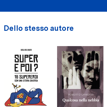
Dello stesso autore