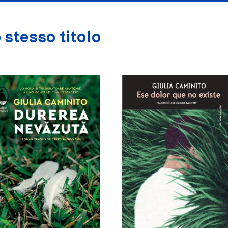
 stesso titolo