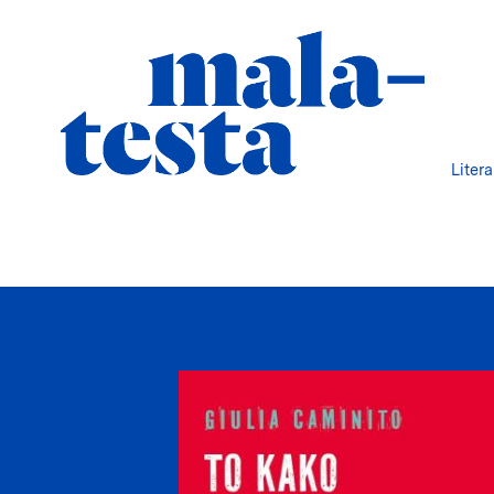
Liter