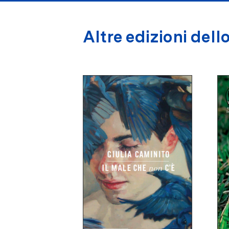
Altre edizioni dello