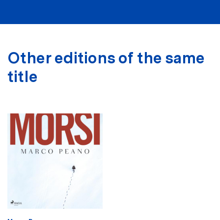
Other editions of the same
title