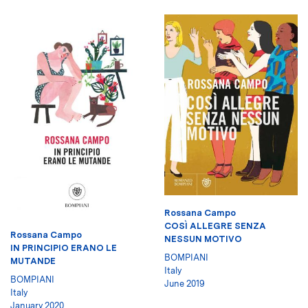
Rossana Campo
COSÌ ALLEGRE SENZA
Rossana Campo
NESSUN MOTIVO
IN PRINCIPIO ERANO LE
BOMPIANI
MUTANDE
Italy
BOMPIANI
June 2019
Italy
January 2020