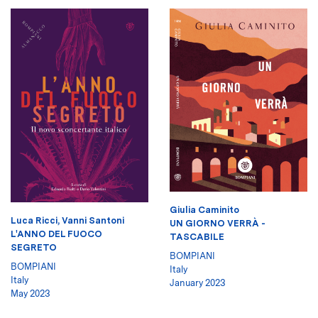
Giulia Caminito
Luca Ricci
,
Vanni Santoni
UN GIORNO VERRÀ -
L'ANNO DEL FUOCO
TASCABILE
SEGRETO
BOMPIANI
BOMPIANI
Italy
Italy
January 2023
May 2023