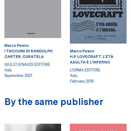
Marco Peano
I TACCUINI DI RANDOLPH
Marco Peano
CARTER, CURATELA
H.P. LOVECRAFT. L'ETÀ
ADULTA È L'INFERNO
GIULIO EINAUDI EDITORE
Italy
L'ORMA EDITORE
September 2021
Italy
February 2018
By the same publisher