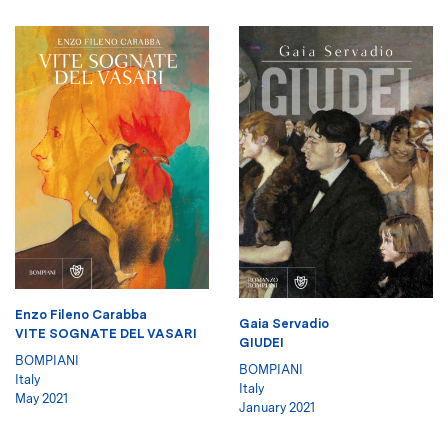
Enzo Fileno Carabba
Gaia Servadio
VITE SOGNATE DEL VASARI
GIUDEI
BOMPIANI
BOMPIANI
Italy
Italy
May 2021
January 2021