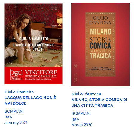
Giulia Caminito
Giulio D’Antona
L'ACQUA DEL LAGO NON È
MILANO, STORIA COMICA DI
MAI DOLCE
UNA CITTÀ TRAGICA
BOMPIANI
BOMPIANI
Italy
Italy
January 2021
March 2020