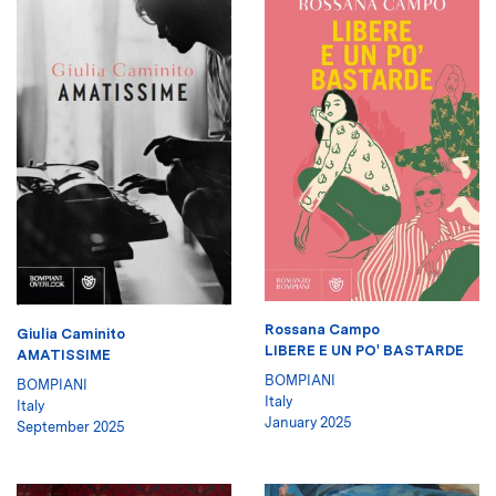
Rossana Campo
Giulia Caminito
LIBERE E UN PO' BASTARDE
AMATISSIME
BOMPIANI
BOMPIANI
Italy
Italy
January 2025
September 2025