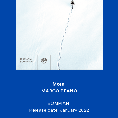
Morsi
MARCO PEANO
BOMPIANI
Release date
January 2022