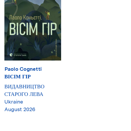
Paolo Cognetti
ВІСІМ ГІР
ВИДАВНИЦТВО
СТАРОГО ЛЕВА
Ukraine
August 2026