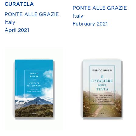
CURATELA
PONTE ALLE GRAZIE
PONTE ALLE GRAZIE
Italy
Italy
February 2021
April 2021