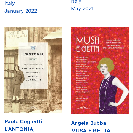
Italy
Italy
May 2021
January 2022
Paolo Cognetti
Angela Bubba
L'ANTONIA,
MUSA E GETTA