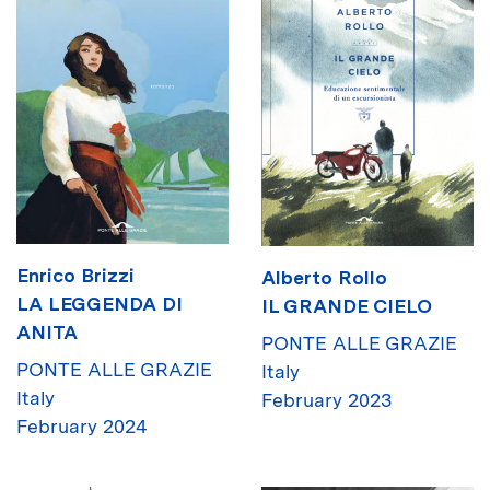
Enrico Brizzi
Alberto Rollo
LA LEGGENDA DI
IL GRANDE CIELO
ANITA
PONTE ALLE GRAZIE
PONTE ALLE GRAZIE
Italy
Italy
February 2023
February 2024