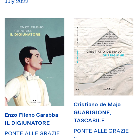
July 2022
Cristiano de Majo
GUARIGIONE,
Enzo Fileno Carabba
TASCABILE
IL DIGIUNATORE
PONTE ALLE GRAZIE
PONTE ALLE GRAZIE