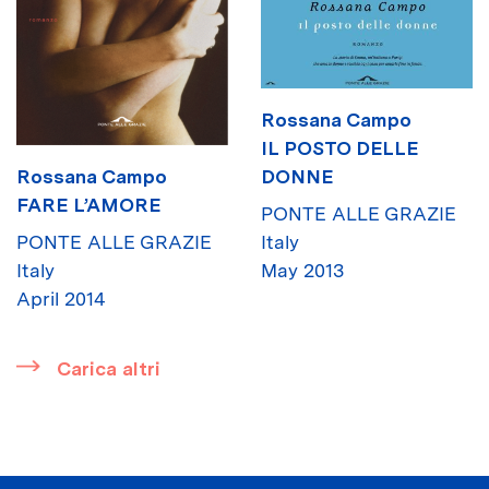
Rossana Campo
IL POSTO DELLE
DONNE
Rossana Campo
FARE L’AMORE
PONTE ALLE GRAZIE
Italy
PONTE ALLE GRAZIE
May 2013
Italy
April 2014
​
Carica altri