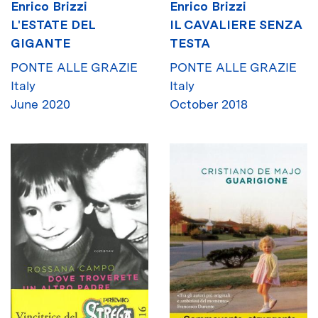
Enrico Brizzi
Enrico Brizzi
L'ESTATE DEL
IL CAVALIERE SENZA
GIGANTE
TESTA
PONTE ALLE GRAZIE
PONTE ALLE GRAZIE
Italy
Italy
June 2020
October 2018