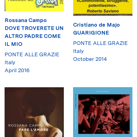
Rossana Campo
Cristiano de Majo
DOVE TROVERETE UN
GUARIGIONE
ALTRO PADRE COME
PONTE ALLE GRAZIE
IL MIO
Italy
PONTE ALLE GRAZIE
October 2014
Italy
April 2016