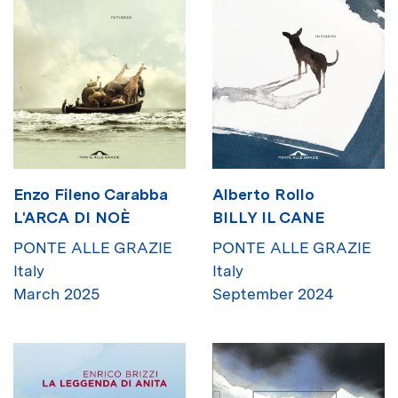
Enzo Fileno Carabba
Alberto Rollo
L'ARCA DI NOÈ
BILLY IL CANE
PONTE ALLE GRAZIE
PONTE ALLE GRAZIE
Italy
Italy
March 2025
September 2024