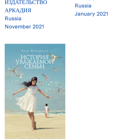
ИЗДАТЕЛЬСТВО
Russia
АРКАДИЯ
January 2021
Russia
November 2021