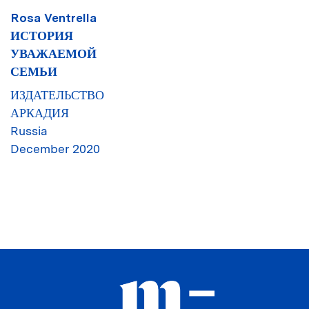
Rosa Ventrella
ИСТОРИЯ
УВАЖАЕМОЙ
СЕМЬИ
ИЗДАТЕЛЬСТВО
АРКАДИЯ
Russia
December 2020