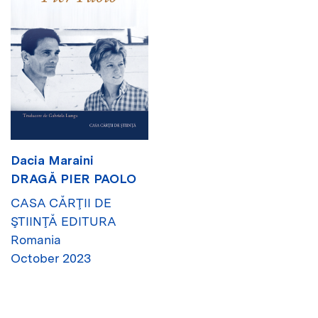
Dacia Maraini
DRAGĂ PIER PAOLO
CASA CĂRŢII DE
ŞTIINŢĂ EDITURA
Romania
October 2023