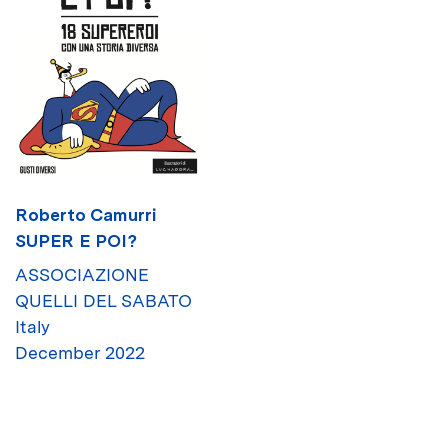
Roberto Camurri
SUPER E POI?
ASSOCIAZIONE
QUELLI DEL SABATO
Italy
December 2022