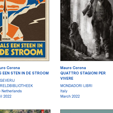
uro Corona
Mauro Corona
S EEN STEN IN DE STROOM
QUATTRO STAGIONI PER
VIVERE
TGEVERIJ
RELDBIBLIOTHEEK
MONDADORI LIBRI
 Netherlands
Italy
il 2022
March 2022