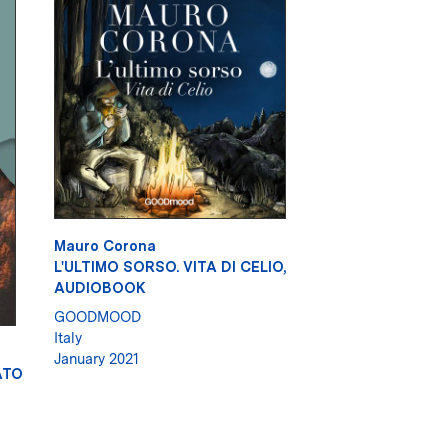
Mauro Corona
L'ULTIMO SORSO. VITA DI CELIO,
AUDIOBOOK
GOODMOOD
Italy
January 2021
ATO