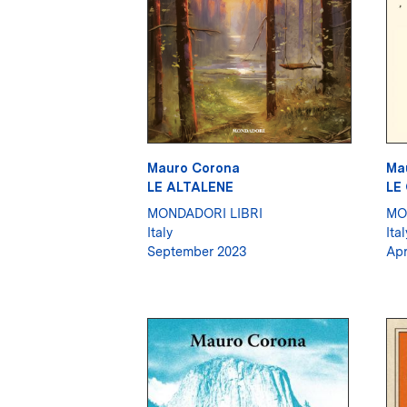
Mauro Corona
Ma
LE ALTALENE
LE
MONDADORI LIBRI
MO
Italy
Ital
September 2023
Apr