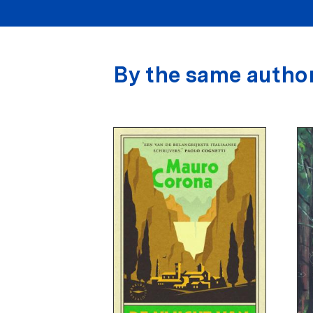
By the same autho