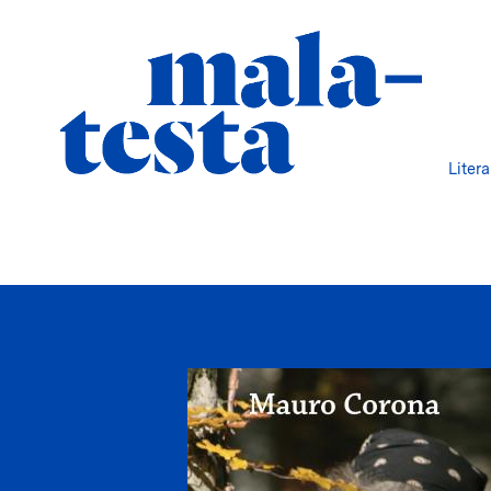
Liter