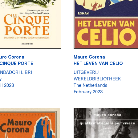
uro Corona
Mauro Corona
 CINQUE PORTE
HET LEVEN VAN CELIO
NDADORI LIBRI
UITGEVERIJ
y
WERELDBIBLIOTHEEK
il 2023
The Netherlands
February 2023