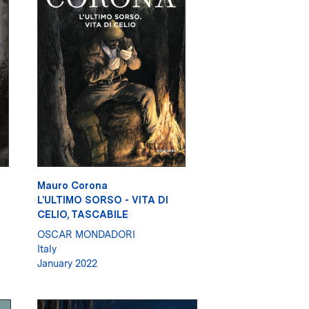
Mauro Corona
L'ULTIMO SORSO - VITA DI
CELIO, TASCABILE
OSCAR MONDADORI
Italy
January 2022